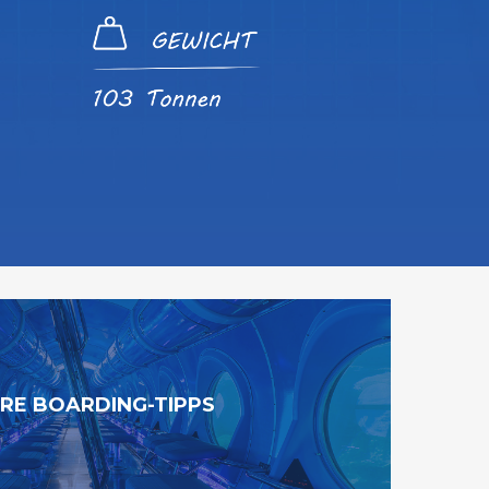
RE BOARDING-TIPPS