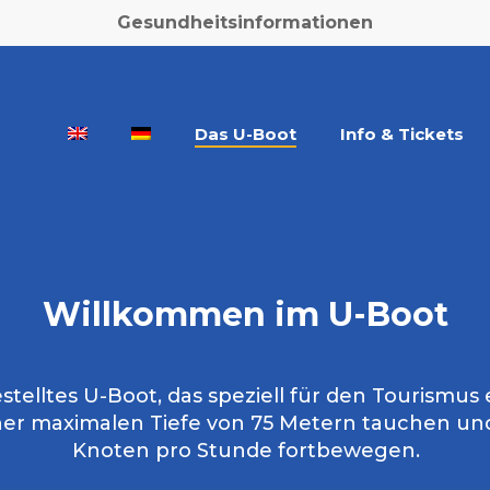
Gesundheitsinformationen
Das U-Boot
Info & Tickets
Willkommen im U-Boot
estelltes U-Boot, das speziell für den Tourismus
ner maximalen Tiefe von 75 Metern tauchen und
Knoten pro Stunde fortbewegen.