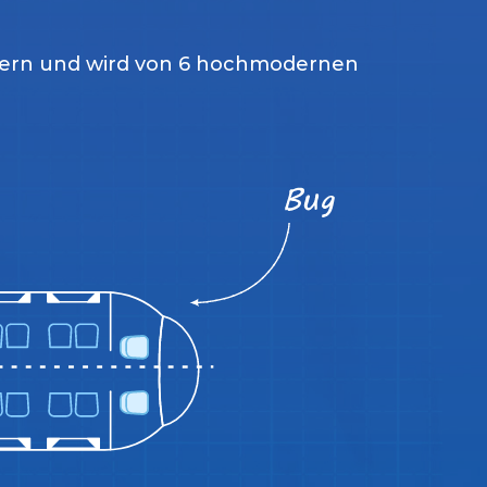
etern und wird von 6 hochmodernen