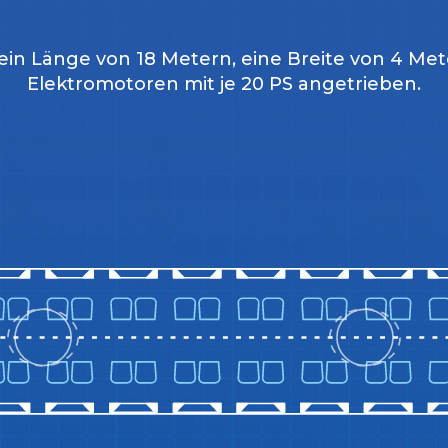
 ein Länge von 18 Metern, eine Breite von 4 M
Elektromotoren mit je 20 PS angetrieben.