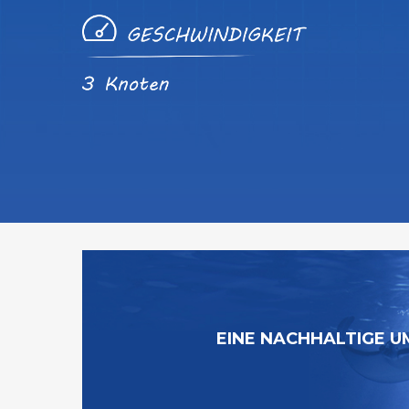
EINE NACHHALTIGE 