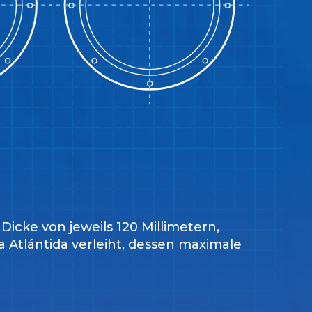
Dicke von jeweils 120 Millimetern,
Atlántida verleiht, dessen maximale