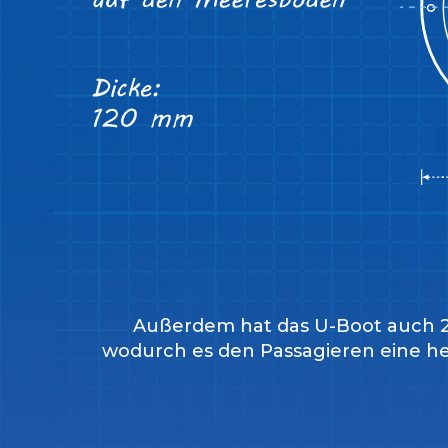
Außerdem hat das U-Boot auch 22 g
wodurch es den Passagieren eine he