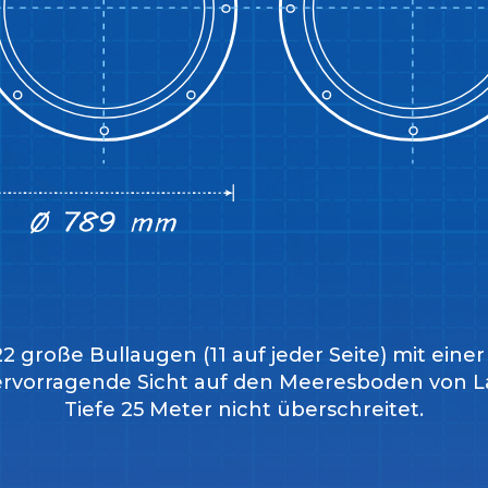
roße Bullaugen (11 auf jeder Seite) mit einer 
rvorragende Sicht auf den Meeresboden von La 
Tiefe 25 Meter nicht überschreitet.