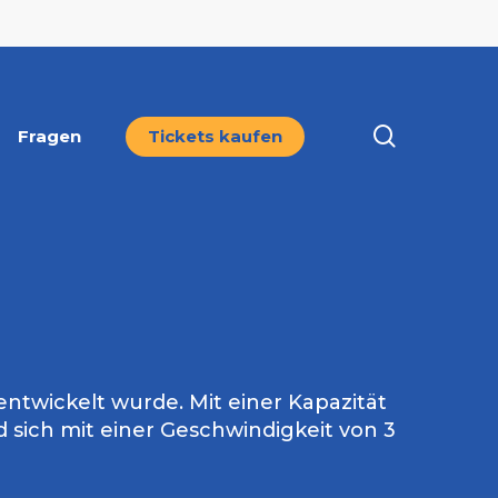
search
Fragen
Tickets kaufen
 entwickelt wurde. Mit einer Kapazität
 sich mit einer Geschwindigkeit von 3