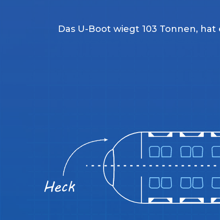
Das U-Boot wiegt 103 Tonnen, hat